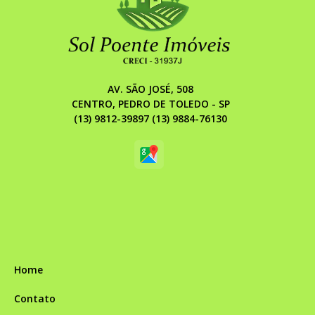
AV. SÃO JOSÉ, 508
CENTRO, PEDRO DE TOLEDO - SP
(13) 9812-39897 (13) 9884-76130
Home
Contato