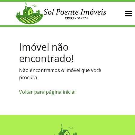
Imóvel não
encontrado!
Não encontramos o imóvel que você
procura
Voltar para página inicial