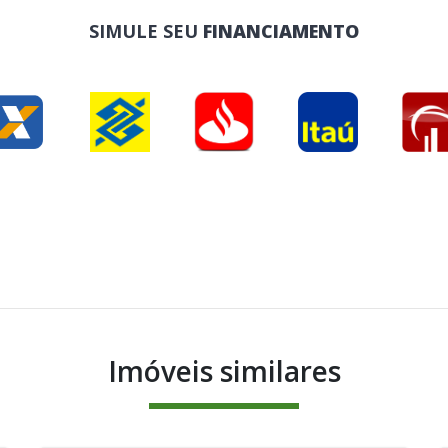
SIMULE SEU
FINANCIAMENTO
Imóveis similares