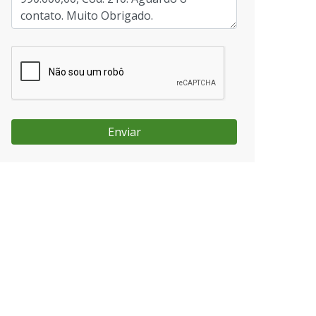
Enviar