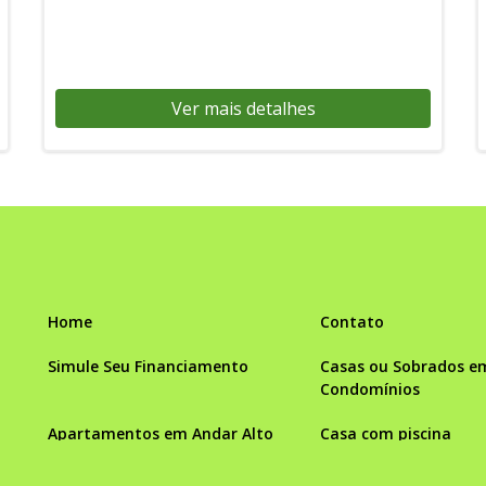
Ver mais detalhes
Home
Contato
Simule Seu Financiamento
Casas ou Sobrados e
Condomínios
Apartamentos em Andar Alto
Casa com piscina
Condomínio fechado