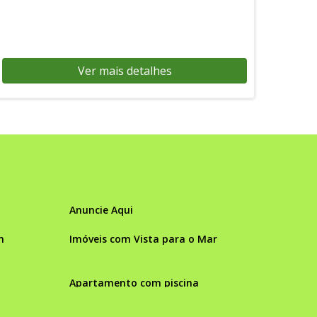
Ver mais detalhes
Anuncie Aqui
m
Imóveis com Vista para o Mar
Apartamento com piscina