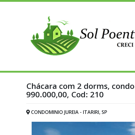
Chácara com 2 dorms, condomi
990.000,00, Cod: 210
CONDOMINIO JUREIA - ITARIRI, SP