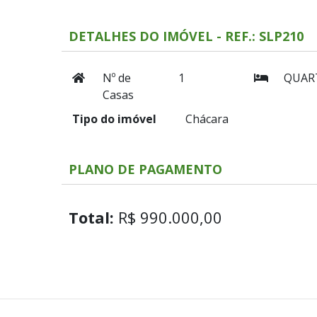
DETALHES DO IMÓVEL - REF.: SLP210
Nº de
1
QUAR
Casas
Tipo do imóvel
Chácara
PLANO DE PAGAMENTO
Total:
R$ 990.000,00